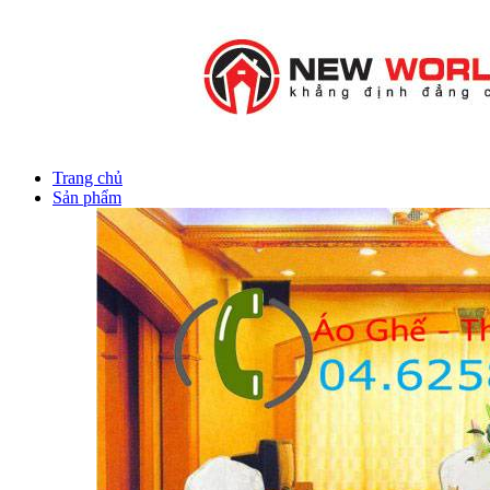
Trang chủ
Sản phẩm