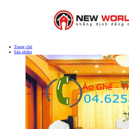
Trang chủ
Sản phẩm