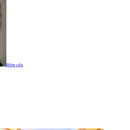
Rèm cửa