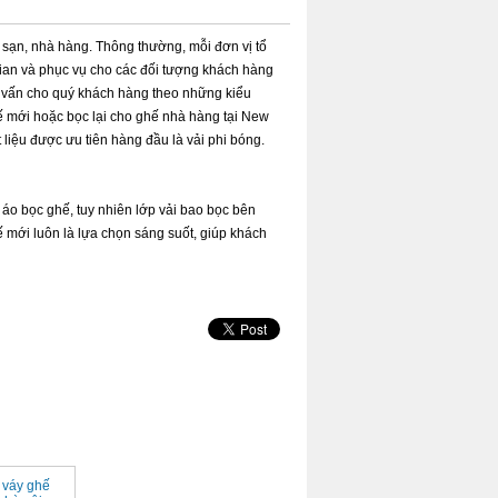
 sạn, nhà hàng. Thông thường, mỗi đơn vị tổ
ian và phục vụ cho các đối tượng khách hàng
 vấn cho quý khách hàng theo những kiểu
mới hoặc bọc lại cho ghế nhà hàng tại New
liệu được ưu tiên hàng đầu là vải phi bóng.
áo bọc ghế, tuy nhiên lớp vải bao bọc bên
 mới luôn là lựa chọn sáng suốt, giúp khách