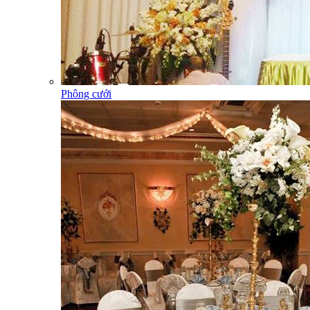
Phông cưới