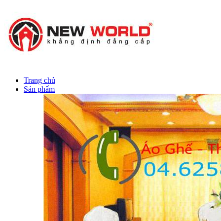
Trang chủ
Sản phẩm