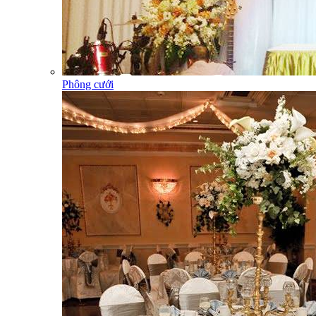
Phông cưới