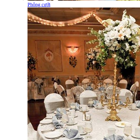
Phông cưới