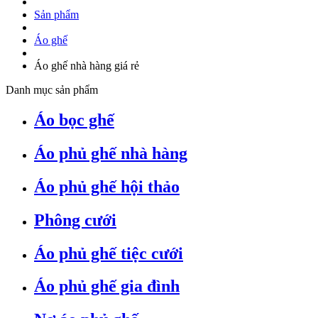
Sản phẩm
Áo ghế
Áo ghế nhà hàng giá rẻ
Danh mục sản phẩm
Áo bọc ghế
Áo phủ ghế nhà hàng
Áo phủ ghế hội thảo
Phông cưới
Áo phủ ghế tiệc cưới
Áo phủ ghế gia đình