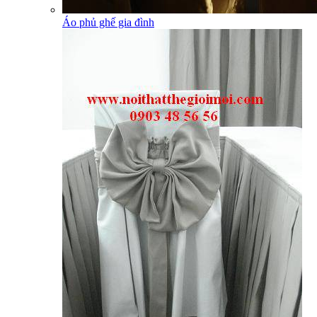
Áo phủ ghế gia đình