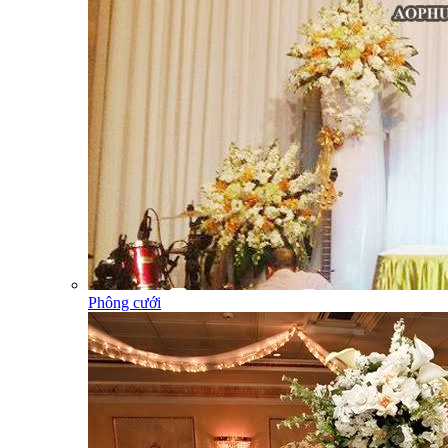
Phông cưới