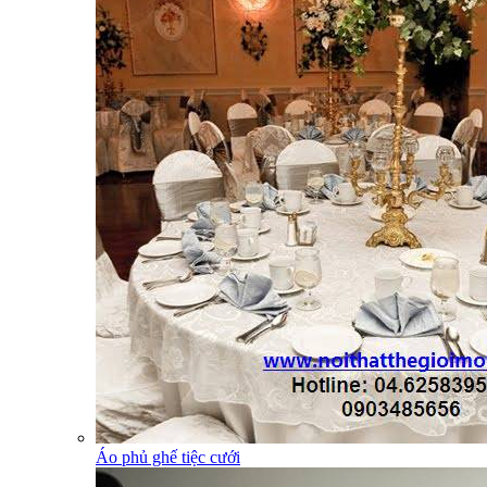
Áo phủ ghế tiệc cưới