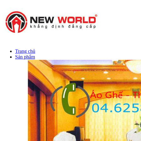
Trang chủ
Sản phẩm